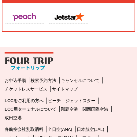
お申込手順
検索予約方法
キャンセルについて
チケットレスサービス
サイトマップ
LCCをご利用の方へ
ピーチ
ジェットスター
LCC用ターミナルについて
那覇空港
関西国際空港
成田空港
各航空会社別取消料
全日空(ANA)
日本航空(JAL)