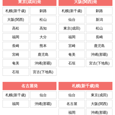
東京(成田)発
大阪(関西)発
札幌(新千歳)
釧路
札幌(新千歳)
釧路
大阪(関西)
松山
仙台
新潟
高松
高知
東京(成田)
松山
福岡
大分
福岡
長崎
長崎
熊本
宮崎
鹿児島
宮崎
鹿児島
奄美
沖縄(那覇)
奄美
沖縄(那覇)
石垣
宮古(下地島)
石垣
宮古(下地島)
名古屋発
札幌(新千歳)発
札幌(新千歳)
仙台
仙台
東京(成田)
福岡
沖縄(那覇)
名古屋
大阪(関西)
福岡
沖縄(那覇)