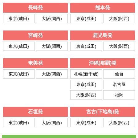
長崎発
熊本発
東京(成田)
大阪(関西)
東京(成田)
大阪(関西)
宮崎発
鹿児島発
東京(成田)
大阪(関西)
東京(成田)
大阪(関西)
奄美発
沖縄(那覇)発
東京(成田)
大阪(関西)
札幌(新千歳)
仙台
東京(成田)
名古屋
大阪(関西)
福岡
石垣発
宮古(下地島)発
東京(成田)
大阪(関西)
東京(成田)
大阪(関西)