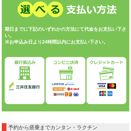
期日までに下記のいずれかの方法にて代金をお支払い下さ
い。
※お申込み日より24時間以内にお支払い下さい。
予約から搭乗までカンタン・ラクチン