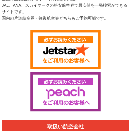
JAL、ANA、スカイマークの格安航空券で最安値を一発検索ができる
サイトです。
国内の片道航空券・往復航空券どちらもご予約可能です。
取扱い航空会社