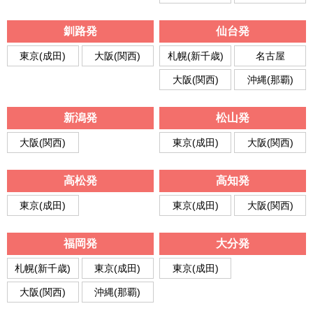
釧路発
仙台発
東京(成田)
大阪(関西)
札幌(新千歳)
名古屋
大阪(関西)
沖縄(那覇)
新潟発
松山発
大阪(関西)
東京(成田)
大阪(関西)
高松発
高知発
東京(成田)
東京(成田)
大阪(関西)
福岡発
大分発
札幌(新千歳)
東京(成田)
東京(成田)
大阪(関西)
沖縄(那覇)