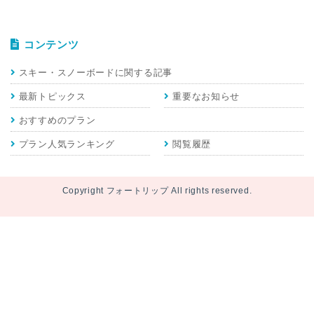
コンテンツ
スキー・スノーボードに関する記事
最新トピックス
重要なお知らせ
おすすめのプラン
プラン人気ランキング
閲覧履歴
Copyright フォートリップ All rights reserved.